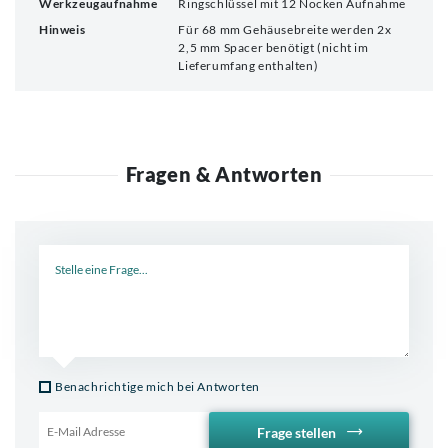
Werkzeugaufnahme
Ringschlüssel mit 12 Nocken Aufnahme
Hinweis
Für 68 mm Gehäusebreite werden 2x
2,5 mm Spacer benötigt (nicht im
Lieferumfang enthalten)
Fragen & Antworten
Neue Frage
Benachrichtige mich bei Antworten
Frage stellen