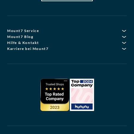
Mount7 Service
Mount7 Blog
Hilfe & Kontakt
Karriere bei Mount7