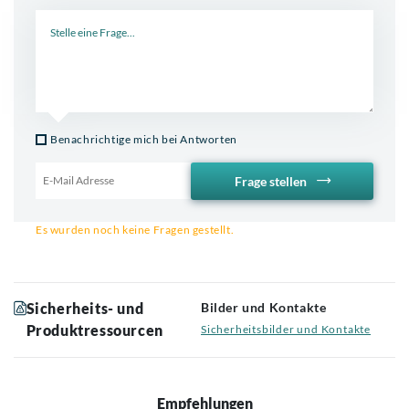
Neue Frage
Benachrichtige mich bei Antworten
Frage stellen
Email für Benachrichtigung
Es wurden noch keine Fragen gestellt.
Sicherheits- und
Bilder und Kontakte
Produktressourcen
Sicherheitsbilder und Kontakte
Empfehlungen