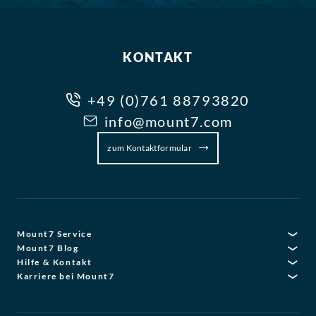
KONTAKT
+49 (0)761 88793820
info@mount7.com
zum Kontaktformular
Mount7 Service
Mount7 Blog
Hilfe & Kontakt
Karriere bei Mount7