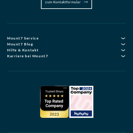
zum Kontaktformular
Mount7 Service
Mount7 Blog
Hilfe & Kontakt
Karriere bei Mount7