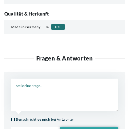
Qualität & Herkunft
Made in Germany
Ja
TOP
Fragen & Antworten
Neue Frage
Benachrichtige mich bei Antworten