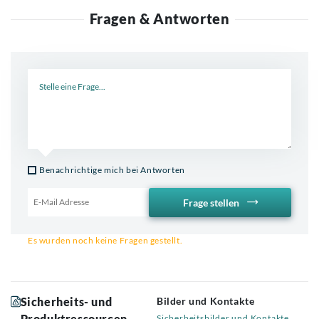
Fragen & Antworten
Neue Frage
Benachrichtige mich bei Antworten
Frage stellen
Email für Benachrichtigung
Es wurden noch keine Fragen gestellt.
Sicherheits- und
Bilder und Kontakte
Produktressourcen
Sicherheitsbilder und Kontakte