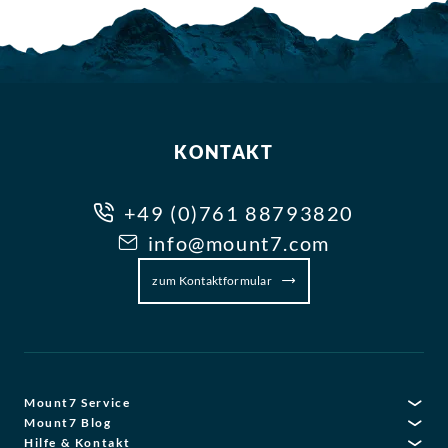
KONTAKT
+49 (0)761 88793820
info@mount7.com
zum Kontaktformular
Mount7 Service
Mount7 Blog
Hilfe & Kontakt