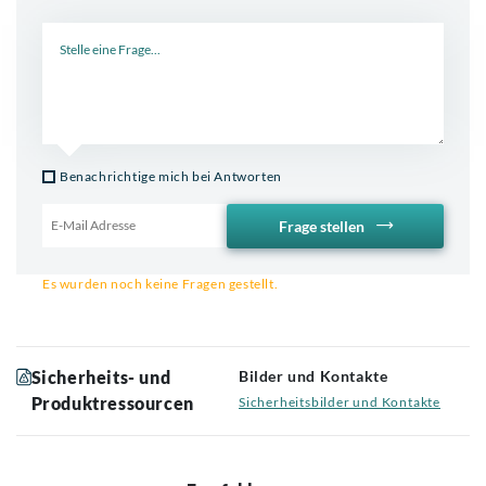
Neue Frage
Benachrichtige mich bei Antworten
Frage stellen
Email für Benachrichtigung
Es wurden noch keine Fragen gestellt.
Sicherheits- und
Bilder und Kontakte
Produktressourcen
Sicherheitsbilder und Kontakte