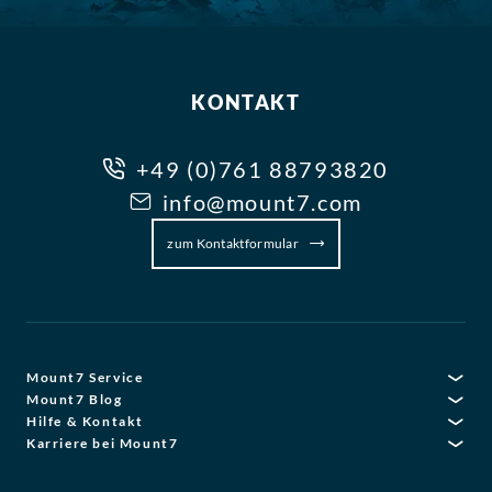
KONTAKT
+49 (0)761 88793820
info@mount7.com
zum Kontaktformular
Mount7 Service
Mount7 Blog
Hilfe & Kontakt
Karriere bei Mount7