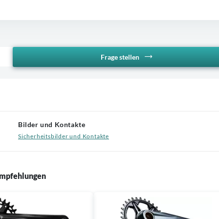
Frage stellen
Bilder und Kontakte
Sicherheitsbilder und Kontakte
mpfehlungen