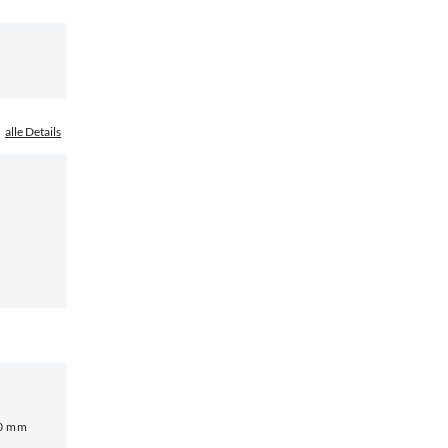
alle Details
80 mm