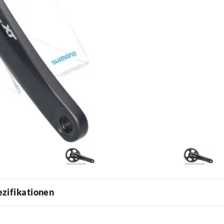
ezifikationen