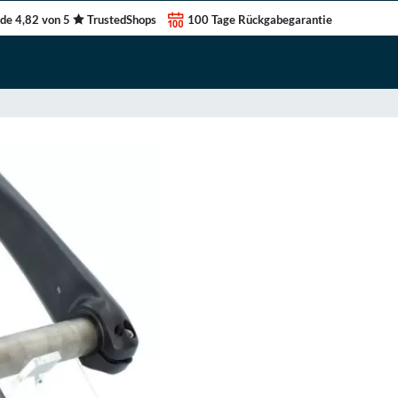
de 4,82 von 5
TrustedShops
100 Tage Rückgabegarantie