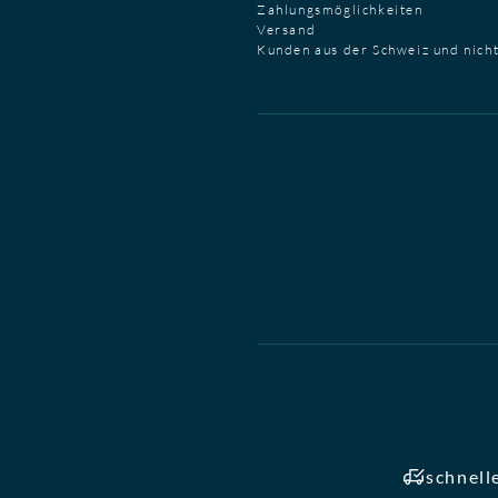
Zahlungsmöglichkeiten
Versand
Kunden aus der Schweiz und nich
schnell