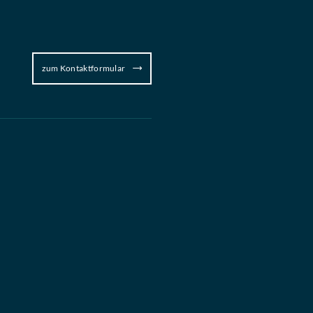
zum Kontaktformular