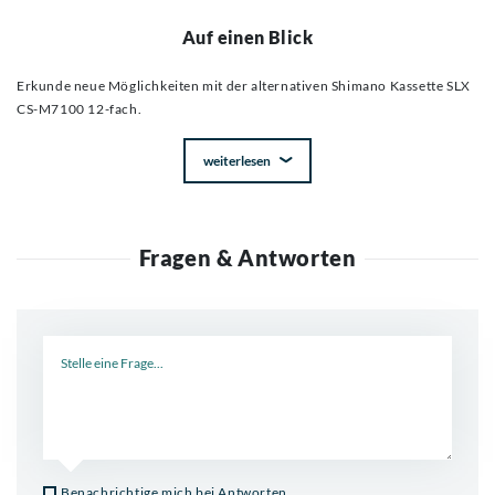
Auf einen Blick
Erkunde neue Möglichkeiten mit der alternativen Shimano Kassette SLX
CS-M7100 12-fach.
weiterlesen
Fragen & Antworten
Neue Frage
Benachrichtige mich bei Antworten