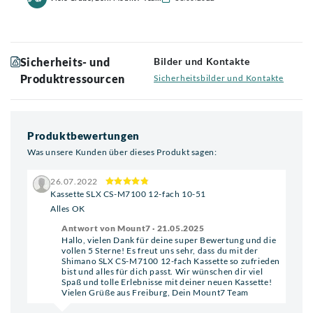
Sicherheits- und
Bilder und Kontakte
Produktressourcen
Sicherheitsbilder und Kontakte
Produktbewertungen
Was unsere Kunden über dieses Produkt sagen:
26.07.2022
Kassette SLX CS-M7100 12-fach 10-51
Alles OK
Antwort von Mount7 · 21.05.2025
Hallo, vielen Dank für deine super Bewertung und die
vollen 5 Sterne! Es freut uns sehr, dass du mit der
Shimano SLX CS-M7100 12-fach Kassette so zufrieden
bist und alles für dich passt. Wir wünschen dir viel
Spaß und tolle Erlebnisse mit deiner neuen Kassette!
Vielen Grüße aus Freiburg, Dein Mount7 Team