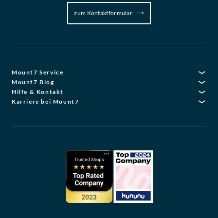
zum Kontaktformular
Mount7 Service
Mount7 Blog
Hilfe & Kontakt
Karriere bei Mount7