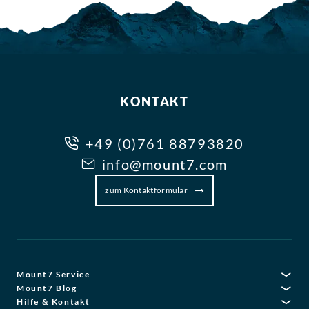
KONTAKT
+49 (0)761 88793820
info@mount7.com
zum Kontaktformular
Mount7 Service
Mount7 Blog
Hilfe & Kontakt