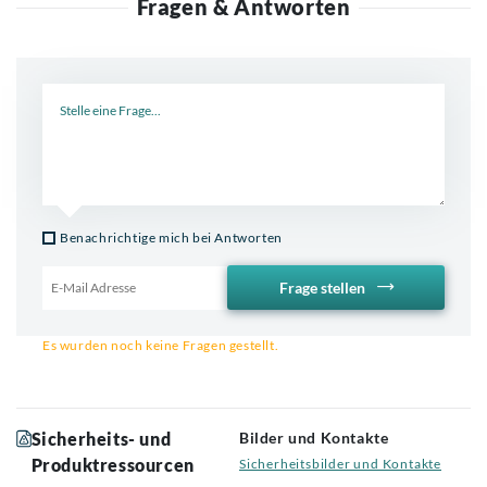
Fragen & Antworten
Neue Frage
Benachrichtige mich bei Antworten
Frage stellen
Email für Benachrichtigung
Es wurden noch keine Fragen gestellt.
Sicherheits- und
Bilder und Kontakte
Produktressourcen
Sicherheitsbilder und Kontakte