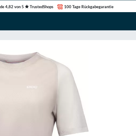
de 4,82 von 5
TrustedShops
100 Tage Rückgabegarantie