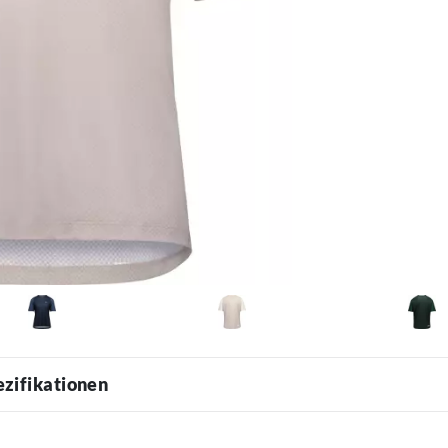
ezifikationen