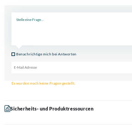
Neue Frage
Benachrichtige mich bei Antworten
Email für Benachrichtigung
Es wurden noch keine Fragen gestellt.
Sicherheits- und Produktressourcen