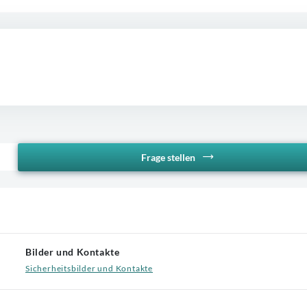
Frage stellen
Bilder und Kontakte
Sicherheitsbilder und Kontakte