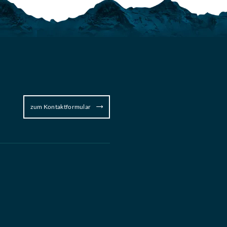
zum Kontaktformular