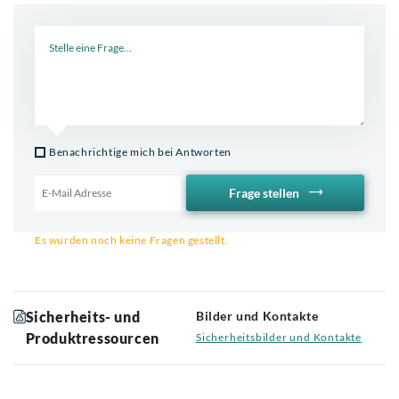
Neue Frage
Benachrichtige mich bei Antworten
Frage stellen
Email für Benachrichtigung
Es wurden noch keine Fragen gestellt.
Sicherheits- und
Bilder und Kontakte
Produktressourcen
Sicherheitsbilder und Kontakte