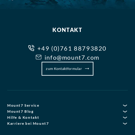
KONTAKT
+49 (0)761 88793820
info@mount7.com
zum Kontaktformular
Mount7 Service
Mount7 Blog
Hilfe & Kontakt
Karriere bei Mount7