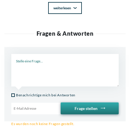
weiterlesen
Fragen & Antworten
Neue Frage
Benachrichtige mich bei Antworten
Frage stellen
Email für Benachrichtigung
Es wurden noch keine Fragen gestellt.