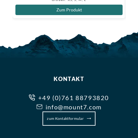
Zum Produkt
KONTAKT
+49 (0)761 88793820
info@mount7.com
zum Kontaktformular