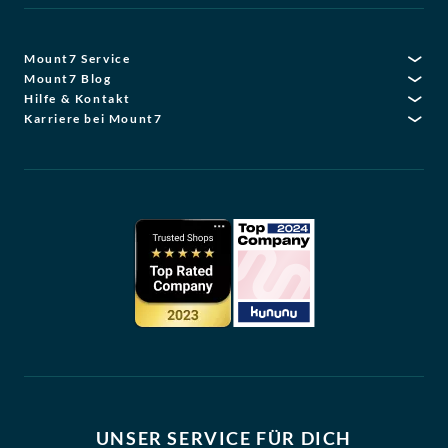
Mount7 Service
Mount7 Blog
Hilfe & Kontakt
Karriere bei Mount7
UNSER SERVICE FÜR DICH