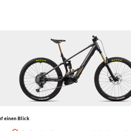
f einen Blick