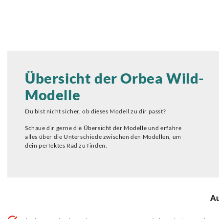
Übersicht der Orbea Wild-
Modelle
Du bist nicht sicher, ob dieses Modell zu dir passt?
Schaue dir gerne die Übersicht der Modelle und erfahre
alles über die Unterschiede zwischen den Modellen, um
dein perfektes Rad zu finden.
Au