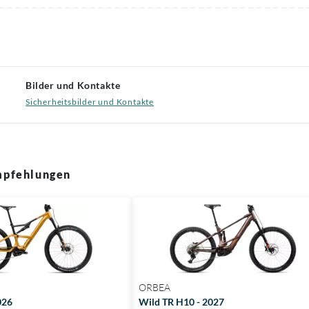
Bilder und Kontakte
Sicherheitsbilder und Kontakte
pfehlungen
ORBEA
026
Wild TR H10 - 2027