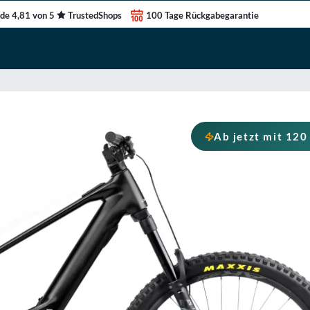
de 4,81 von 5
TrustedShops
100 Tage Rückgabegarantie
Ab jetzt mit 12