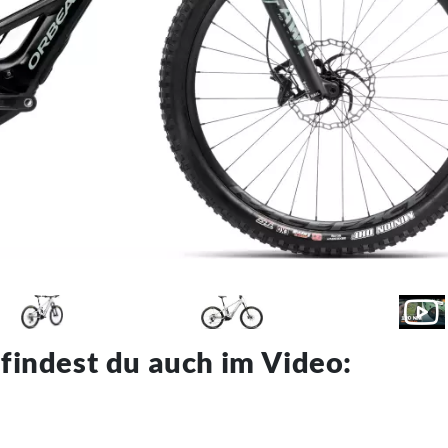
 findest du auch im Video: