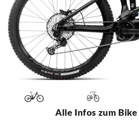
Alle Infos zum Bike