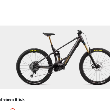
f einen Blick