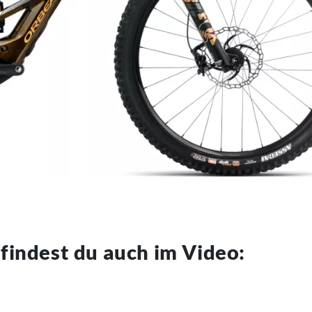
 findest du auch im Video: