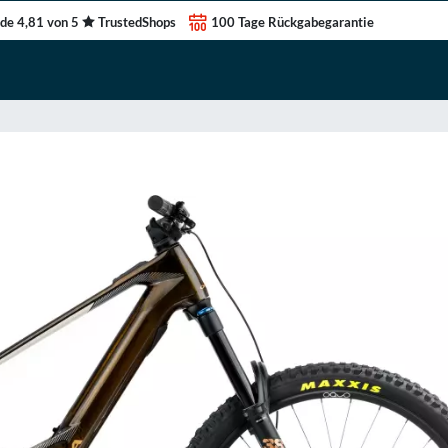
de 4,81 von 5
TrustedShops
100 Tage Rückgabegarantie