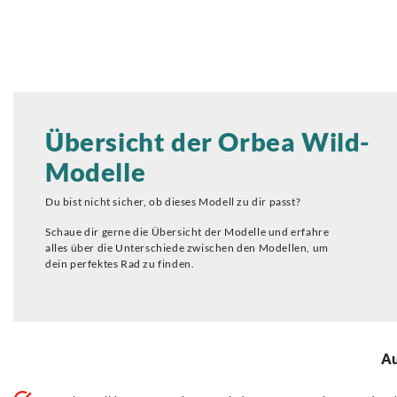
Übersicht der Orbea Wild-
Modelle
Du bist nicht sicher, ob dieses Modell zu dir passt?
Schaue dir gerne die Übersicht der Modelle und erfahre
alles über die Unterschiede zwischen den Modellen, um
dein perfektes Rad zu finden.
Au