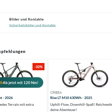
Bilder und Kontakte
Sicherheitsbilder und Kontakte
pfehlungen
-32%
Ab jetzt mit 120 Nm!
ORBEA
t - 2026
Rise LT M10 630Wh - 2025
edes Terrain mit extra
Uphill-Flow, Downhill-Spaß! Reichweite
!
deine Abenteuer!