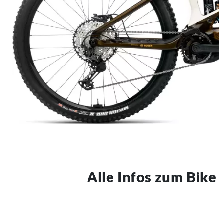
Alle Infos zum Bike