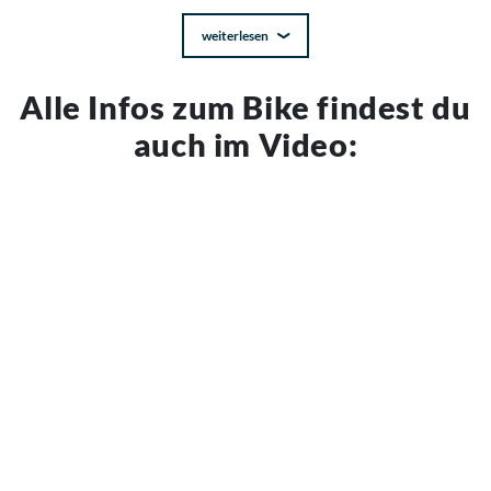
weiterlesen
Alle Infos zum Bike findest du
auch im Video: