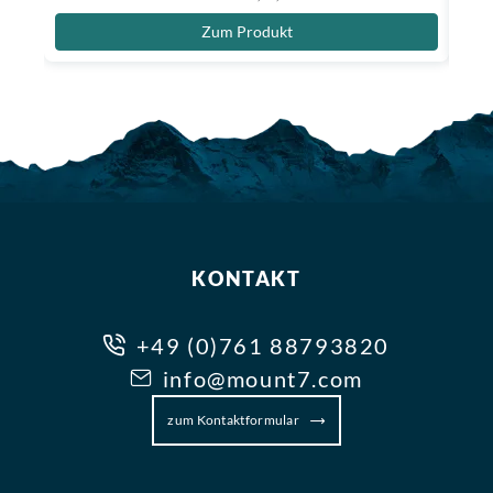
Zum Produkt
KONTAKT
+49 (0)761 88793820
info@mount7.com
zum Kontaktformular