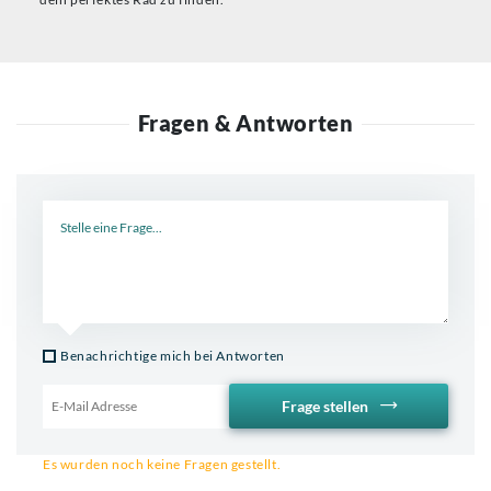
Fragen & Antworten
Neue Frage
Benachrichtige mich bei Antworten
Frage stellen
Email für Benachrichtigung
Es wurden noch keine Fragen gestellt.