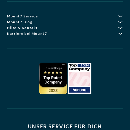
Mount7 Service
Mount7 Blog
Hilfe & Kontakt
Karriere bei Mount7
UNSER SERVICE FÜR DICH