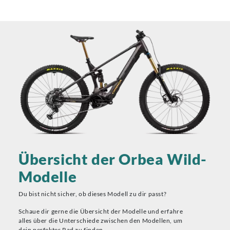
Übersicht der Orbea Wild-
Modelle
Du bist nicht sicher, ob dieses Modell zu dir passt?
Schaue dir gerne die Übersicht der Modelle und erfahre
alles über die Unterschiede zwischen den Modellen, um
dein perfektes Rad zu finden.