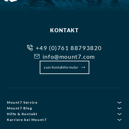
KONTAKT
+49 (0)761 88793820
info@mount7.com
zum Kontaktformular
Mount7 Service
Mount7 Blog
Hilfe & Kontakt
Karriere bei Mount7