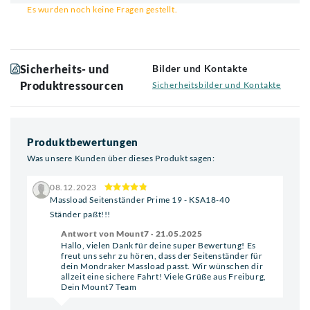
Es wurden noch keine Fragen gestellt.
Sicherheits- und
Bilder und Kontakte
Produktressourcen
Sicherheitsbilder und Kontakte
Produktbewertungen
Was unsere Kunden über dieses Produkt sagen:
08.12.2023
Massload Seitenständer Prime 19 - KSA18-40
Ständer paßt!!!
Antwort von Mount7 · 21.05.2025
Hallo, vielen Dank für deine super Bewertung! Es
freut uns sehr zu hören, dass der Seitenständer für
dein Mondraker Massload passt. Wir wünschen dir
allzeit eine sichere Fahrt! Viele Grüße aus Freiburg,
Dein Mount7 Team