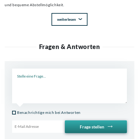
und bequeme Abstellmöglichkeit.
weiterlesen
Fragen & Antworten
Neue Frage
Benachrichtige mich bei Antworten
Frage stellen
Email für Benachrichtigung