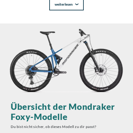
weiterlesen
Übersicht der Mondraker
Foxy-Modelle
Du bist nicht sicher, ob dieses Modell zu dir passt?