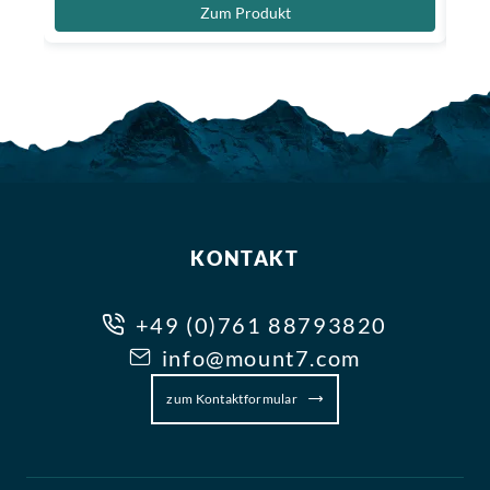
Zum Produkt
KONTAKT
+49 (0)761 88793820
info@mount7.com
zum Kontaktformular