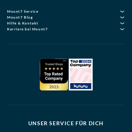
Mount7 Service
Mount7 Blog
Hilfe & Kontakt
Karriere bei Mount7
UNSER SERVICE FÜR DICH