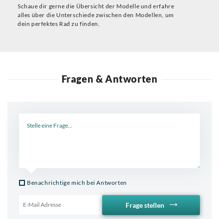
Schaue dir gerne die Übersicht der Modelle und erfahre
alles über die Unterschiede zwischen den Modellen, um
dein perfektes Rad zu finden.
Fragen & Antworten
Neue Frage
Benachrichtige mich bei Antworten
Frage stellen
Email für Benachrichtigung