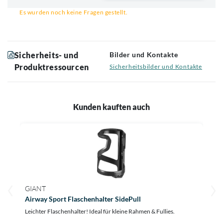
Es wurden noch keine Fragen gestellt.
Sicherheits- und
Bilder und Kontakte
Produktressourcen
Sicherheitsbilder und Kontakte
Kunden kauften auch
GIANT
Airway Sport Flaschenhalter SidePull
Leichter Flaschenhalter! Ideal für kleine Rahmen & Fullies.