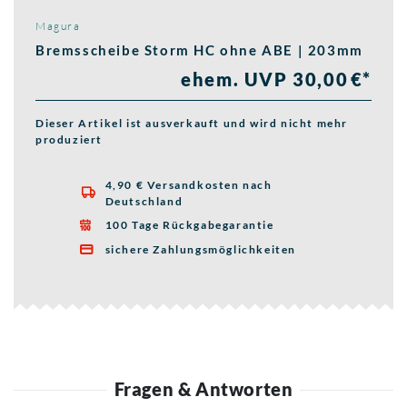
Magura
Bremsscheibe Storm HC ohne ABE | 203mm
ehem. UVP 30,00 €*
Dieser Artikel ist ausverkauft und wird nicht mehr
produziert
4,90 € Versandkosten nach

Deutschland
100 Tage Rückgabegarantie

sichere Zahlungsmöglichkeiten

Fragen & Antworten