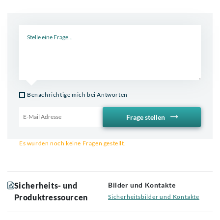
Neue Frage
Benachrichtige mich bei Antworten
Frage stellen
Email für Benachrichtigung
Es wurden noch keine Fragen gestellt.
Sicherheits- und
Bilder und Kontakte
Produktressourcen
Sicherheitsbilder und Kontakte