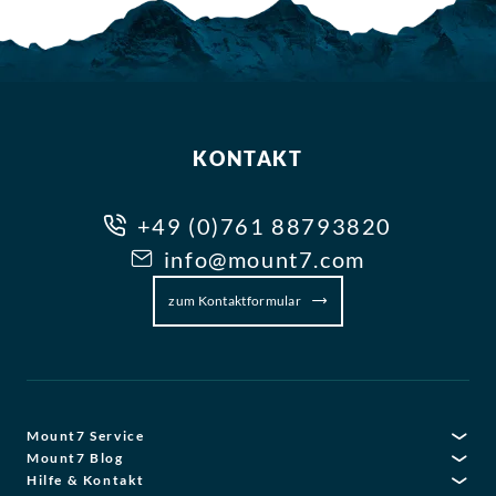
KONTAKT
+49 (0)761 88793820
info@mount7.com
zum Kontaktformular
Mount7 Service
Mount7 Blog
Hilfe & Kontakt