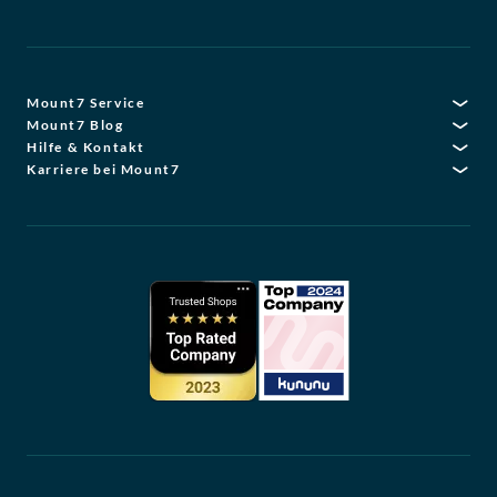
Mount7 Service
Mount7 Blog
Hilfe & Kontakt
Karriere bei Mount7