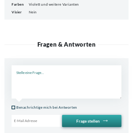
Farben
Violett und weitere Varianten
Visier
Nein
Fragen & Antworten
Neue Frage
Benachrichtige mich bei Antworten
Frage stellen
Email für Benachrichtigung