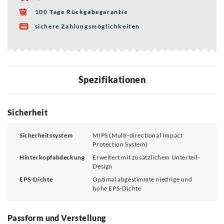
100 Tage Rückgabegarantie

sichere Zahlungsmöglichkeiten

Spezifikationen
Sicherheit
Sicherheitssystem
MIPS (Multi-directional Impact
Protection System)
Hinterkopfabdeckung
Erweitert mit zusätzlichem Unterteil-
Design
EPS-Dichte
Optimal abgestimmte niedrige und
hohe EPS-Dichte
Passform und Verstellung