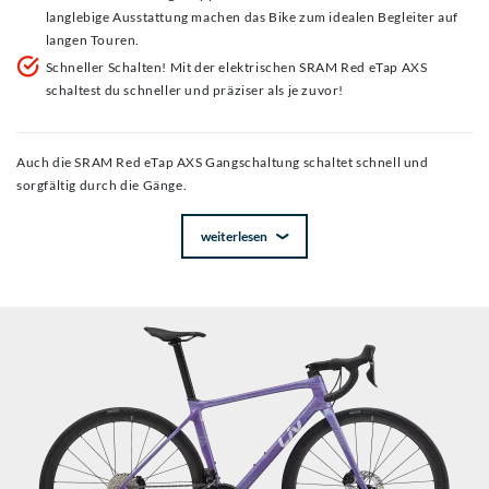
langlebige Ausstattung machen das Bike zum idealen Begleiter auf
langen Touren.
Schneller Schalten! Mit der elektrischen SRAM Red eTap AXS
schaltest du schneller und präziser als je zuvor!
Auch die SRAM Red eTap AXS Gangschaltung schaltet schnell und
sorgfältig durch die Gänge.
weiterlesen