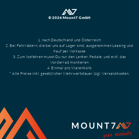
© 2026 Mount7 GmbH
1. nach Deutschland und Österreich
2. Bei Fahrrädern, die bei uns auf Lager sind, ausgenommen Leasing und
Kauf per Vorkasse
3. Zum losfahren musst Du nur den Lenker, Pedale, und evtl. das
Vorderrad montieren
4. Einmal pro Warenkorb
* Alle Preise inkl. gesetzlicher Mehrwertsteuer zzgl. Versandkosten.