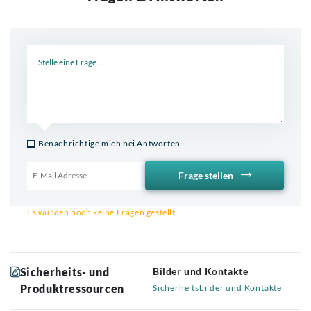
Neue Frage
Benachrichtige mich bei Antworten
Frage stellen
Email für Benachrichtigung
Es wurden noch keine Fragen gestellt.
Sicherheits- und
Bilder und Kontakte
Produktressourcen
Sicherheitsbilder und Kontakte