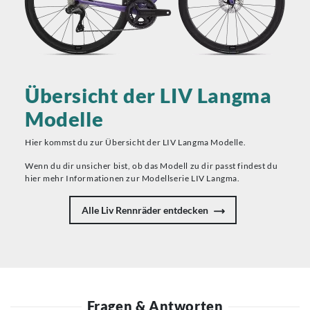
Übersicht der LIV Langma
Modelle
Hier kommst du zur Übersicht der LIV Langma Modelle.
Wenn du dir unsicher bist, ob das Modell zu dir passt findest du
hier mehr Informationen zur Modellserie LIV Langma.
Alle Liv Rennräder entdecken
Fragen & Antworten