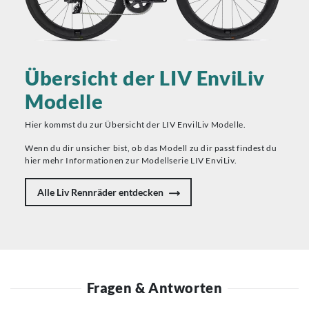
Übersicht der LIV EnviLiv
Modelle
Hier kommst du zur Übersicht der LIV EnvilLiv Modelle.
Wenn du dir unsicher bist, ob das Modell zu dir passt findest du
hier mehr Informationen zur Modellserie LIV EnviLiv.
Alle Liv Rennräder entdecken
Fragen & Antworten