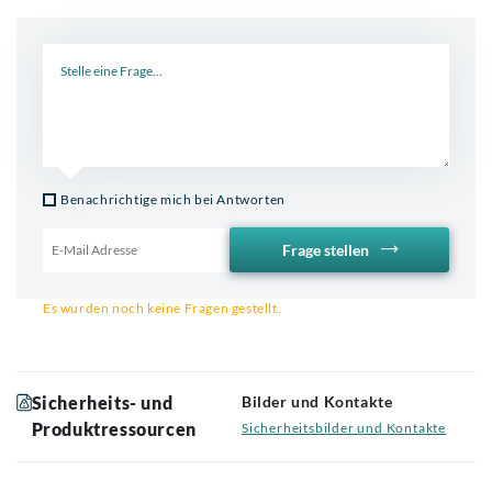
Neue Frage
Benachrichtige mich bei Antworten
Frage stellen
Email für Benachrichtigung
Es wurden noch keine Fragen gestellt.
Sicherheits- und
Bilder und Kontakte
Produktressourcen
Sicherheitsbilder und Kontakte