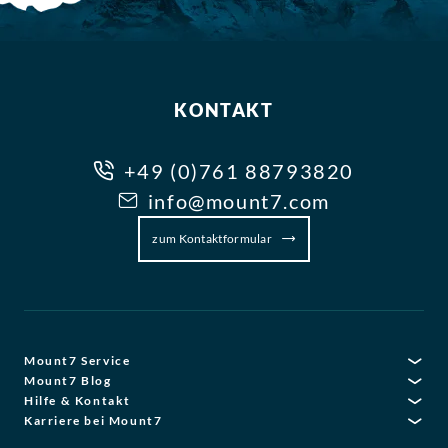
KONTAKT
+49 (0)761 88793820
info@mount7.com
zum Kontaktformular
Mount7 Service
Mount7 Blog
Hilfe & Kontakt
Karriere bei Mount7