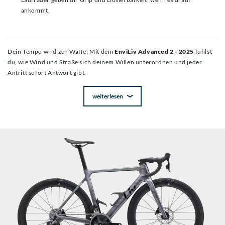
ankommt.
Dein Tempo wird zur Waffe: Mit dem
EnviLiv Advanced 2 - 2025
fühlst
du, wie Wind und Straße sich deinem Willen unterordnen und jeder
Antritt sofort Antwort gibt.
weiterlesen