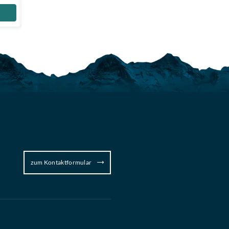
Zum Produkt
zum Kontaktformular