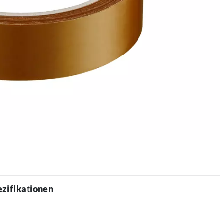
ezifikationen