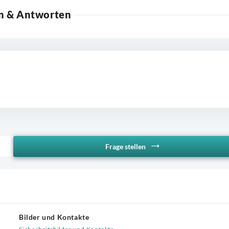
n & Antworten
Frage stellen
Bilder und Kontakte