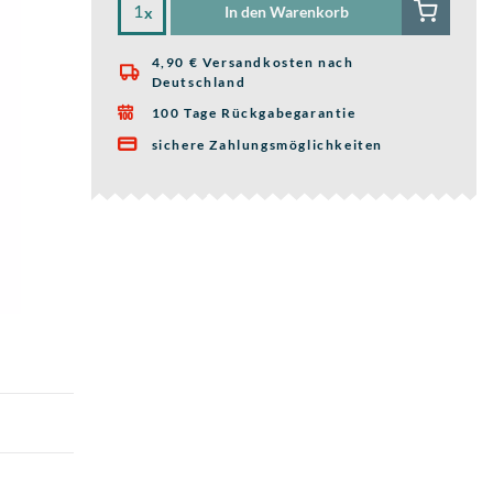
In den Warenkorb
x
4,90 € Versandkosten nach

Deutschland
100 Tage Rückgabegarantie

sichere Zahlungsmöglichkeiten
