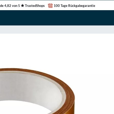
de 4,82 von 5
TrustedShops
100 Tage Rückgabegarantie