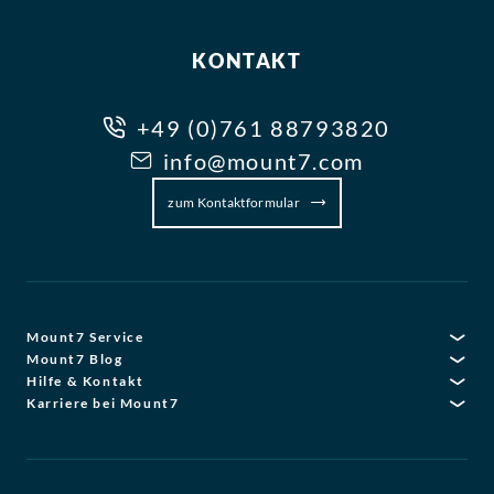
KONTAKT
+49 (0)761 88793820
info@mount7.com
zum Kontaktformular
Mount7 Service
Mount7 Blog
Hilfe & Kontakt
Karriere bei Mount7