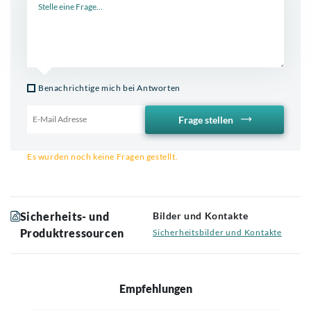
Benachrichtige mich bei Antworten
Frage stellen
Email für Benachrichtigung
Es wurden noch keine Fragen gestellt.
Sicherheits- und
Bilder und Kontakte
Produktressourcen
Sicherheitsbilder und Kontakte
Empfehlungen