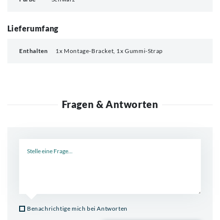
Lieferumfang
Enthalten
1x Montage-Bracket, 1x Gummi-Strap
Fragen & Antworten
Neue Frage
Benachrichtige mich bei Antworten