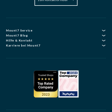
Mount7 Service
Mount7 Blog
Hilfe & Kontakt
Karriere bei Mount7