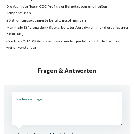
Die Wahl der Team CCC Profis bei Bergetappen und heißen
Temperaturen
20 strömungsoptimierte Belüftungsöffnungen
Maximale Effizienz dank überarbeiteter Aerodynamik und erstklassiger
Belüftung
Cinch Pro™ MIPS Anpassungssystem für perfekten Sitz, höhen und
weitenverstellbar
Fragen & Antworten
Neue Frage