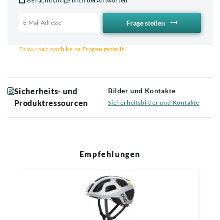
Benachrichtige mich bei Antworten
Frage stellen
Email für Benachrichtigung
Es wurden noch keine Fragen gestellt.
Sicherheits- und
Bilder und Kontakte
Produktressourcen
Sicherheitsbilder und Kontakte
Empfehlungen