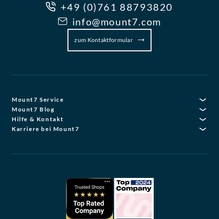
+49 (0)761 88793820
info@mount7.com
zum Kontaktformular
Mount7 Service
Mount7 Blog
Hilfe & Kontakt
Karriere bei Mount7