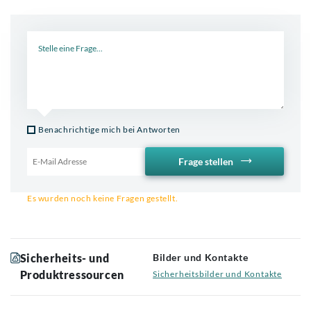
Neue Frage
Benachrichtige mich bei Antworten
Frage stellen
Email für Benachrichtigung
Es wurden noch keine Fragen gestellt.
Sicherheits- und
Bilder und Kontakte
Produktressourcen
Sicherheitsbilder und Kontakte