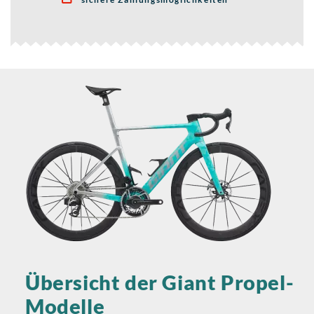
Übersicht der Giant Propel-
Modelle