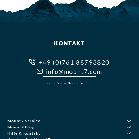
KONTAKT
+49 (0)761 88793820
info@mount7.com
zum Kontaktformular
Mount7 Service
Mount7 Blog
Hilfe & Kontakt