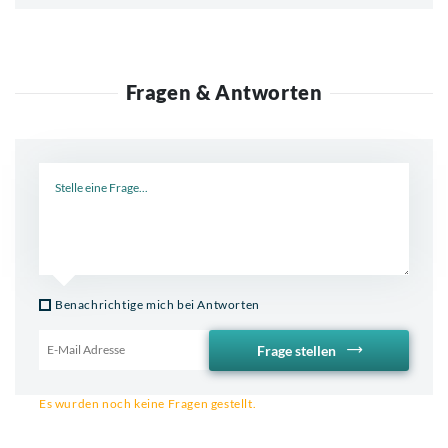
Fragen & Antworten
Neue Frage
Benachrichtige mich bei Antworten
Frage stellen
Email für Benachrichtigung
Es wurden noch keine Fragen gestellt.