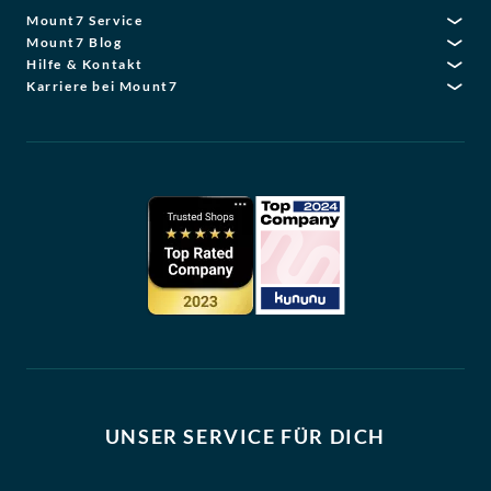
Mount7 Service
Mount7 Blog
Hilfe & Kontakt
Karriere bei Mount7
UNSER SERVICE FÜR DICH