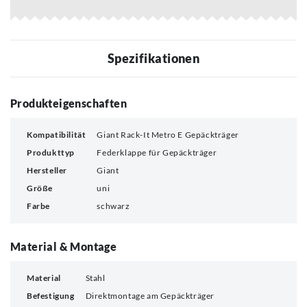
Spezifikationen
Produkteigenschaften
Kompatibilität
Giant Rack-It Metro E Gepäckträger
Produkttyp
Federklappe für Gepäckträger
Hersteller
Giant
Größe
uni
Farbe
schwarz
Material & Montage
Material
Stahl
Befestigung
Direktmontage am Gepäckträger