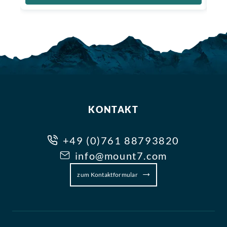
KONTAKT
+49 (0)761 88793820
info@mount7.com
zum Kontaktformular