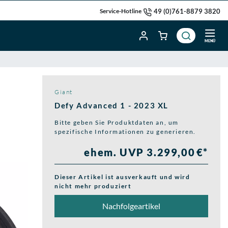
49 (0)761-8879 3820
Service-Hotline
MENÜ
Giant
Defy Advanced 1 - 2023 XL
Bitte geben Sie Produktdaten an, um
spezifische Informationen zu generieren.
ehem. UVP 3.299,00 €*
Dieser Artikel ist ausverkauft und wird
nicht mehr produziert
Nachfolgeartikel