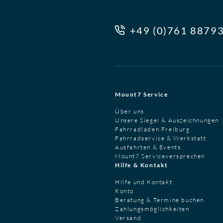
+49 (0)761 8879
Mount7 Service
Über uns
Unsere Siegel & Auszeichnungen
Fahrradladen Freiburg
Fahrradservice & Werkstatt
Ausfahrten & Events
Mount7 Serviceversprechen
Hilfe & Kontakt
Hilfe und Kontakt
Konto
Beratung & Termine buchen
Zahlungsmöglichkeiten
Versand