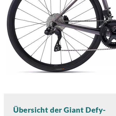
Übersicht der Giant Defy-