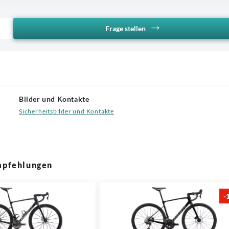
Frage stellen
Bilder und Kontakte
Sicherheitsbilder und Kontakte
pfehlungen
-