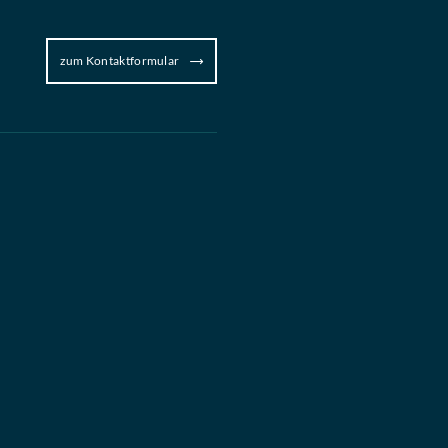
zum Kontaktformular