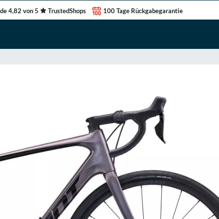
de 4,82 von 5
TrustedShops
100 Tage Rückgabegarantie