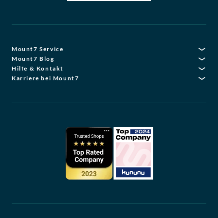
Mount7 Service
Mount7 Blog
Hilfe & Kontakt
Karriere bei Mount7