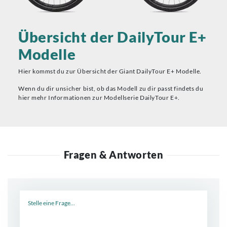
Übersicht der DailyTour E+
Modelle
Hier kommst du zur Übersicht der Giant DailyTour E+ Modelle.
Wenn du dir unsicher bist, ob das Modell zu dir passt findets du
hier mehr Informationen zur Modellserie DailyTour E+.
Fragen & Antworten
Neue Frage