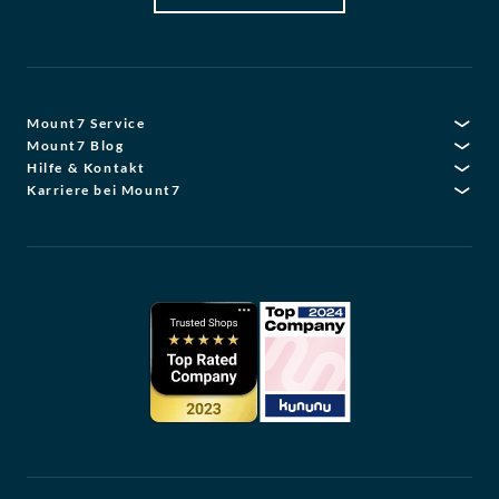
Mount7 Service
Mount7 Blog
Hilfe & Kontakt
Karriere bei Mount7