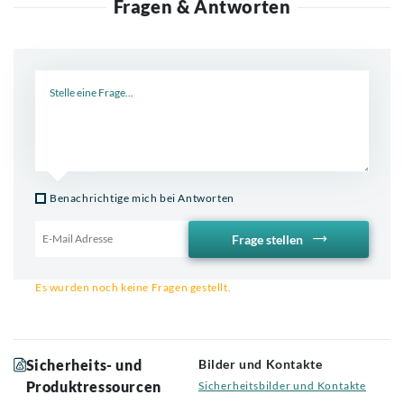
Fragen & Antworten
Neue Frage
Benachrichtige mich bei Antworten
Frage stellen
Email für Benachrichtigung
Es wurden noch keine Fragen gestellt.
Sicherheits- und
Bilder und Kontakte
Produktressourcen
Sicherheitsbilder und Kontakte