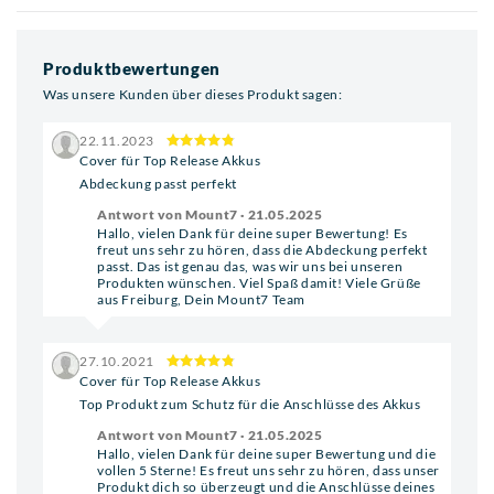
Produktbewertungen
Was unsere Kunden über dieses Produkt sagen:
22.11.2023
Cover für Top Release Akkus
Abdeckung passt perfekt
Antwort von Mount7 · 21.05.2025
Hallo, vielen Dank für deine super Bewertung! Es
freut uns sehr zu hören, dass die Abdeckung perfekt
passt. Das ist genau das, was wir uns bei unseren
Produkten wünschen. Viel Spaß damit! Viele Grüße
aus Freiburg, Dein Mount7 Team
27.10.2021
Cover für Top Release Akkus
Top Produkt zum Schutz für die Anschlüsse des Akkus
Antwort von Mount7 · 21.05.2025
Hallo, vielen Dank für deine super Bewertung und die
vollen 5 Sterne! Es freut uns sehr zu hören, dass unser
Produkt dich so überzeugt und die Anschlüsse deines