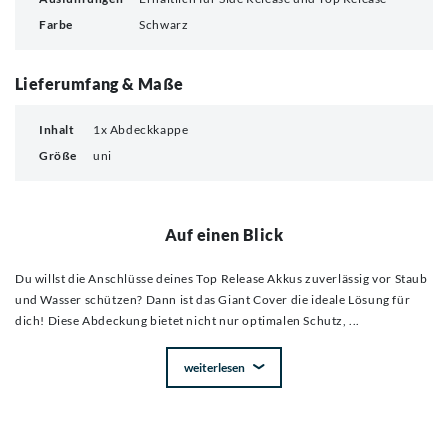
Farbe
Schwarz
Lieferumfang & Maße
Inhalt
1x Abdeckkappe
Größe
uni
Auf einen Blick
Du willst die Anschlüsse deines Top Release Akkus zuverlässig vor Staub
und Wasser schützen? Dann ist das Giant Cover die ideale Lösung für
dich! Diese Abdeckung bietet nicht nur optimalen Schutz,
...
weiterlesen