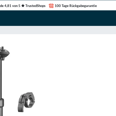
de 4,81 von 5
TrustedShops
100 Tage Rückgabegarantie