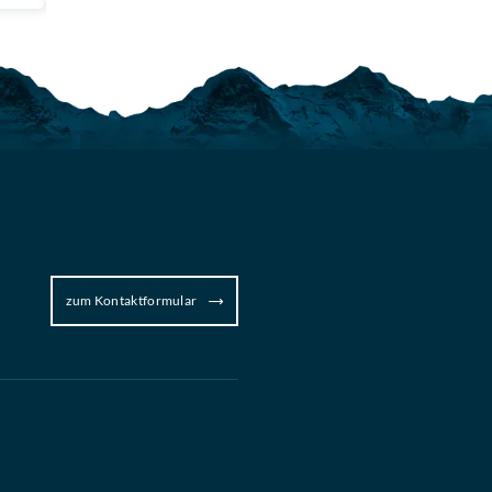
zum Kontaktformular