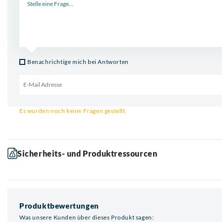
Benachrichtige mich bei Antworten
Email für Benachrichtigung
Es wurden noch keine Fragen gestellt.
Sicherheits- und Produktressourcen
Produktbewertungen
Was unsere Kunden über dieses Produkt sagen: