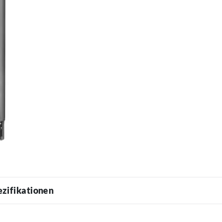
ezifikationen