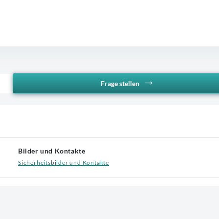
Frage stellen
Bilder und Kontakte
Sicherheitsbilder und Kontakte