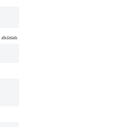
alle Details