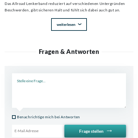
Das Allroad Lenkerband reduziert auf verschiedenen Untergründen
Beschwerden, gibt sicheren Halt und fühlt sich dabei auch gut an.
weiterlesen
Fragen & Antworten
Neue Frage
Benachrichtige mich bei Antworten
Frage stellen