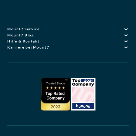
Mount7 Service
Mount7 Blog
Hilfe & Kontakt
Karriere bei Mount7