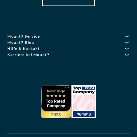
Mount7 Service
Mount7 Blog
Hilfe & Kontakt
Karriere bei Mount7