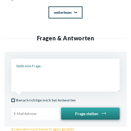
weiterlesen
Fragen & Antworten
Neue Frage
Benachrichtige mich bei Antworten
Frage stellen
Email für Benachrichtigung
Es wurden noch keine Fragen gestellt.