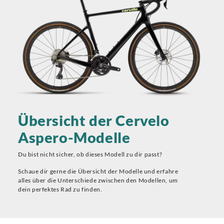
Übersicht der Cervelo
Aspero-Modelle
Du bist nicht sicher, ob dieses Modell zu dir passt?
Schaue dir gerne die Übersicht der Modelle und erfahre
alles über die Unterschiede zwischen den Modellen, um
dein perfektes Rad zu finden.