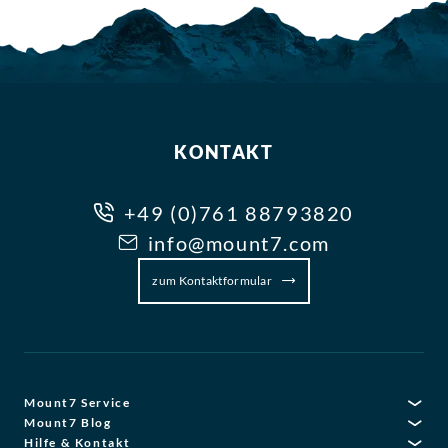
KONTAKT
+49 (0)761 88793820
info@mount7.com
zum Kontaktformular
Mount7 Service
Mount7 Blog
Hilfe & Kontakt