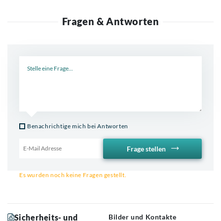
Fragen & Antworten
Neue Frage
Benachrichtige mich bei Antworten
Frage stellen
Email für Benachrichtigung
Es wurden noch keine Fragen gestellt.
Sicherheits- und
Bilder und Kontakte