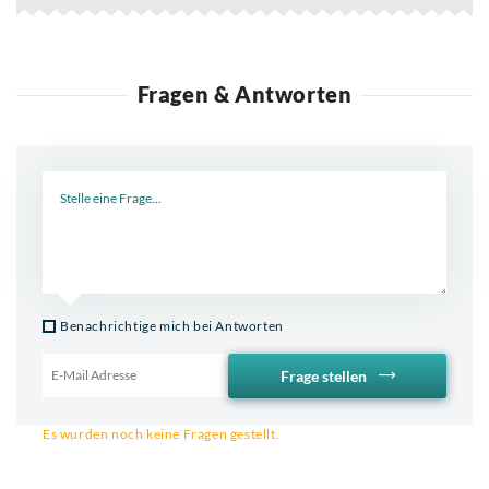
Fragen & Antworten
Neue Frage
Benachrichtige mich bei Antworten
Frage stellen
Email für Benachrichtigung
Es wurden noch keine Fragen gestellt.