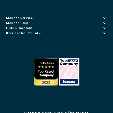
Mount7 Service
Mount7 Blog
Hilfe & Kontakt
Karriere bei Mount7