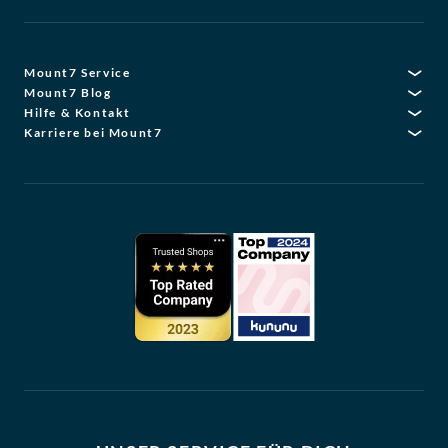
Mount7 Service
Mount7 Blog
Hilfe & Kontakt
Karriere bei Mount7