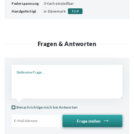
Federspannung
3-fach einstellbar
Handgefertigt
in Dänemark
TOP
Fragen & Antworten
Neue Frage
Benachrichtige mich bei Antworten
Frage stellen
Email für Benachrichtigung