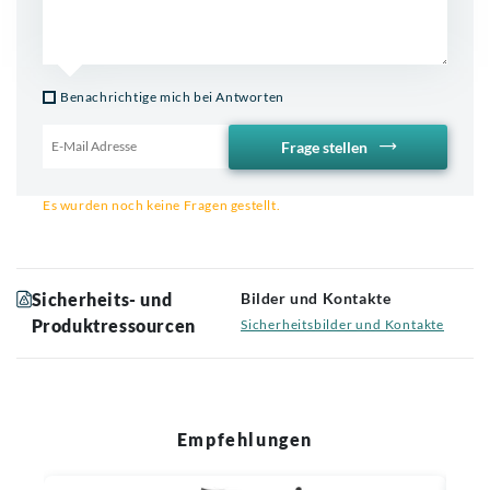
Benachrichtige mich bei Antworten
Frage stellen
Email für Benachrichtigung
Es wurden noch keine Fragen gestellt.
Sicherheits- und
Bilder und Kontakte
Produktressourcen
Sicherheitsbilder und Kontakte
Empfehlungen