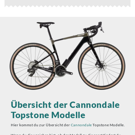
Übersicht der Cannondale
Topstone Modelle
Hier kommst du zur Übersicht der
Cannondale
Topstone Modelle.