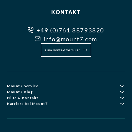
KONTAKT
+49 (0)761 88793820
info@mount7.com
zum Kontaktformular
Mount7 Service
Mount7 Blog
Hilfe & Kontakt
Karriere bei Mount7