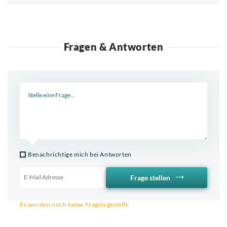
Fragen & Antworten
Neue Frage
Benachrichtige mich bei Antworten
Frage stellen
Email für Benachrichtigung
Es wurden noch keine Fragen gestellt.