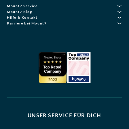
Mount7 Service
Mount7 Blog
Hilfe & Kontakt
Karriere bei Mount7
UNSER SERVICE FÜR DICH