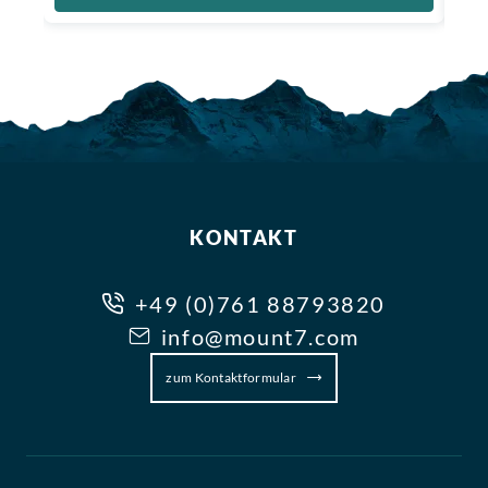
KONTAKT
+49 (0)761 88793820
info@mount7.com
zum Kontaktformular