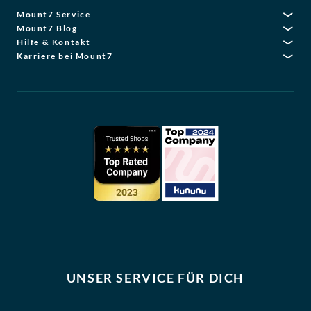
Mount7 Service
Mount7 Blog
Hilfe & Kontakt
Karriere bei Mount7
UNSER SERVICE FÜR DICH