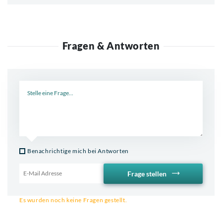
Fragen & Antworten
Neue Frage
Benachrichtige mich bei Antworten
Frage stellen
Email für Benachrichtigung
Es wurden noch keine Fragen gestellt.