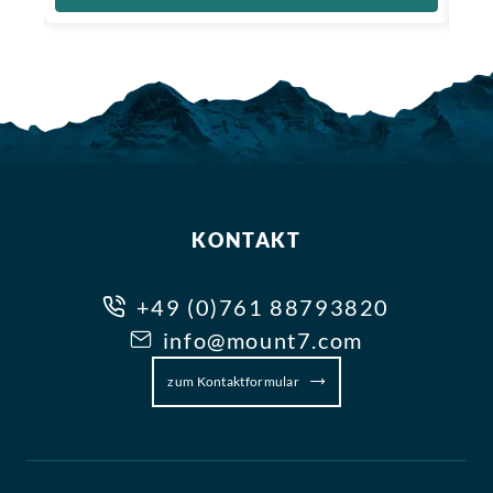
KONTAKT
+49 (0)761 88793820
info@mount7.com
zum Kontaktformular