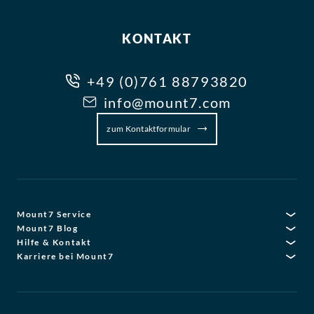
KONTAKT
+49 (0)761 88793820
info@mount7.com
zum Kontaktformular
Mount7 Service
Mount7 Blog
Hilfe & Kontakt
Karriere bei Mount7