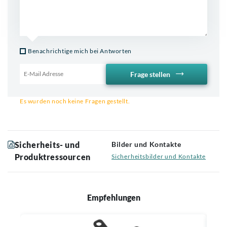
Benachrichtige mich bei Antworten
Frage stellen
Email für Benachrichtigung
Es wurden noch keine Fragen gestellt.
Sicherheits- und
Bilder und Kontakte
Produktressourcen
Sicherheitsbilder und Kontakte
Empfehlungen