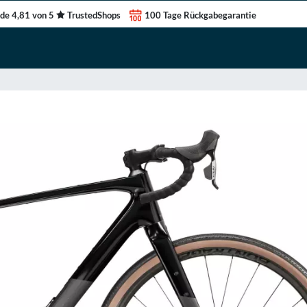
de 4,81 von 5
TrustedShops
100 Tage Rückgabegarantie