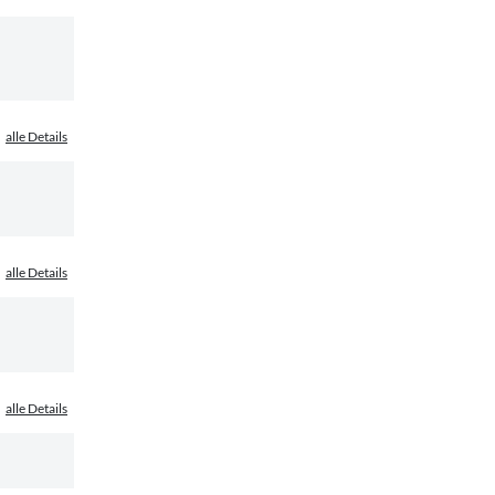
alle Details
alle Details
alle Details