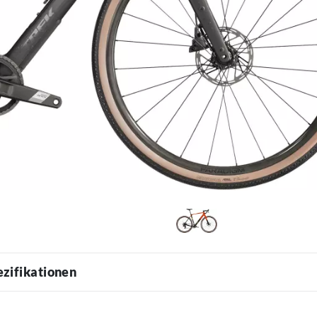
ezifikationen