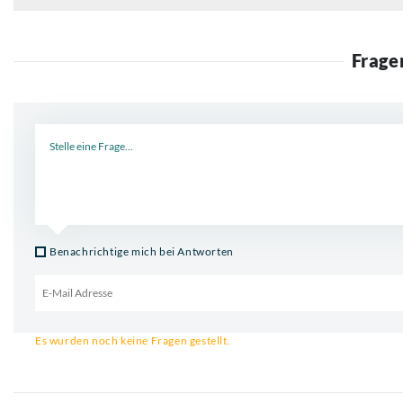
Frage
Neue Frage
Benachrichtige mich bei Antworten
Email für Benachrichtigung
Es wurden noch keine Fragen gestellt.