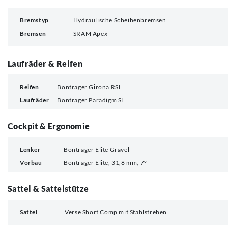
Bremstyp
Hydraulische Scheibenbremsen
Bremsen
SRAM Apex
Laufräder & Reifen
Reifen
Bontrager Girona RSL
Laufräder
Bontrager Paradigm SL
Cockpit & Ergonomie
Lenker
Bontrager Elite Gravel
Vorbau
Bontrager Elite, 31,8 mm, 7°
Sattel & Sattelstütze
Sattel
Verse Short Comp mit Stahlstreben