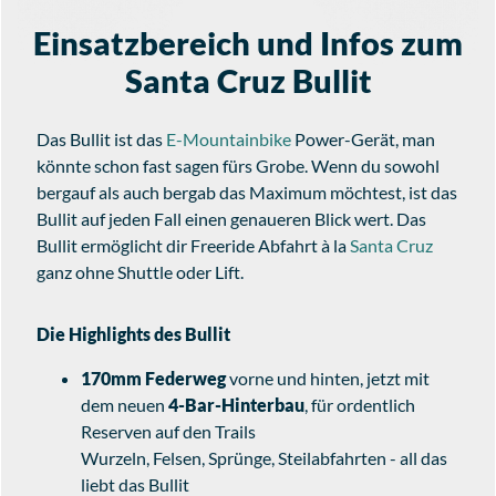
Einsatzbereich und Infos zum
Santa Cruz Bullit
Das Bullit ist das
E-Mountainbike
Power-Gerät, man
könnte schon fast sagen fürs Grobe. Wenn du sowohl
bergauf als auch bergab das Maximum möchtest, ist das
Bullit auf jeden Fall einen genaueren Blick wert. Das
Bullit ermöglicht dir Freeride Abfahrt à la
Santa Cruz
ganz ohne Shuttle oder Lift.
Die Highlights des Bullit
170mm Federweg
vorne und hinten, jetzt mit
dem neuen
4-Bar-Hinterbau
, für ordentlich
Reserven auf den Trails
Wurzeln, Felsen, Sprünge, Steilabfahrten - all das
liebt das Bullit