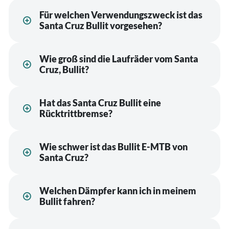
Für welchen Verwendungszweck ist das
Santa Cruz Bullit vorgesehen?
Wie groß sind die Laufräder vom Santa
Cruz, Bullit?
Hat das Santa Cruz Bullit eine
Rücktrittbremse?
Wie schwer ist das Bullit E-MTB von
Santa Cruz?
Welchen Dämpfer kann ich in meinem
Bullit fahren?