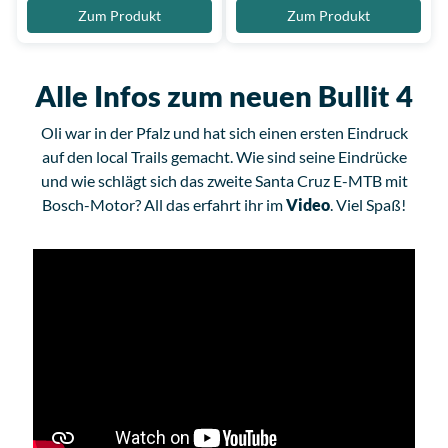
Zum Produkt
Zum Produkt
Alle Infos zum neuen Bullit 4
Oli war in der Pfalz und hat sich einen ersten Eindruck
auf den local Trails gemacht. Wie sind seine Eindrücke
und wie schlägt sich das zweite Santa Cruz E-MTB mit
Bosch-Motor? All das erfahrt ihr im
Video
. Viel Spaß!