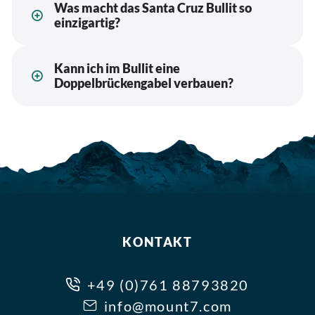
Was macht das Santa Cruz Bullit so
einzigartig?
Kann ich im Bullit eine
Doppelbrückengabel verbauen?
KONTAKT
+49 (0)761 88793820
info@mount7.com