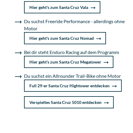
Hier geht's zum Santa Cruz Vala
Du suchst Freeride Performance - allerdings ohne
Motor
Hier geht's zum Santa Cruz Nomad
Bei dir steht Enduro Racing auf dem Programm
Hier geht's zum Santa Cruz Megatower
Du suchst ein Allrounder Trail-Bike ohne Motor
Full 29-er Santa Cruz Hightower entdecken
Verspieltes Santa Cruz 5010 entdecken