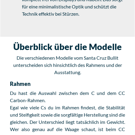
für eine minimalistische Optik und schützt die
Technik effektiv bei Stürzen.
Überblick über die Modelle
Die verschiedenen Modelle vom Santa Cruz Bullit
unterscheiden sich hinsichtlich des Rahmens und der
Ausstattung.
Rahmen
Du hast die Auswahl zwischen dem C und dem CC
Carbon-Rahmen.
Egal wie viele Cs du im Rahmen findest, die Stabilität
und Steifigkeit sowie die sorgfältige Herstellung sind die
gleichen. Der Unterschied liegt tatsächlich im Gewicht.
Wer also genau auf die Waage schaut, ist beim CC