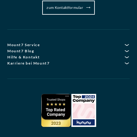
zum Kontaktformular
Mount7 Service
Mount7 Blog
Hilfe & Kontakt
Karriere bei Mount7