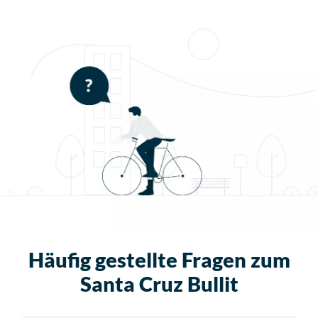
Häufig gestellte Fragen zum
Santa Cruz Bullit