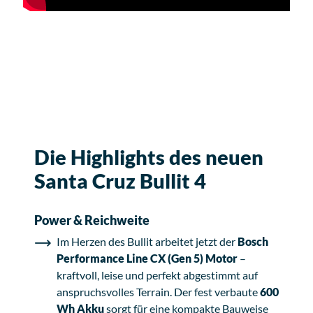
Die Highlights des neuen
Santa Cruz Bullit 4
Power & Reichweite
Im Herzen des Bullit arbeitet jetzt der
Bosch
Performance Line CX (Gen 5) Motor
–
kraftvoll, leise und perfekt abgestimmt auf
anspruchsvolles Terrain. Der fest verbaute
600
Wh Akku
sorgt für eine kompakte Bauweise