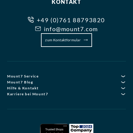
KONTAKT
+49 (0)761 88793820
info@mount7.com
zum Kontaktformular
Mount7 Service
Mount7 Blog
Hilfe & Kontakt
Karriere bei Mount7