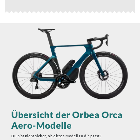
Übersicht der Orbea Orca
Aero-Modelle
Du bist nicht sicher, ob dieses Modell zu dir passt?