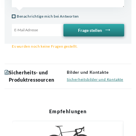
Benachrichtige mich bei Antworten
Frage stellen
Email für Benachrichtigung
Es wurden noch keine Fragen gestellt.
Sicherheits- und
Bilder und Kontakte
Produktressourcen
Sicherheitsbilder und Kontakte
Empfehlungen