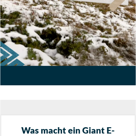
Was macht ein Giant E-