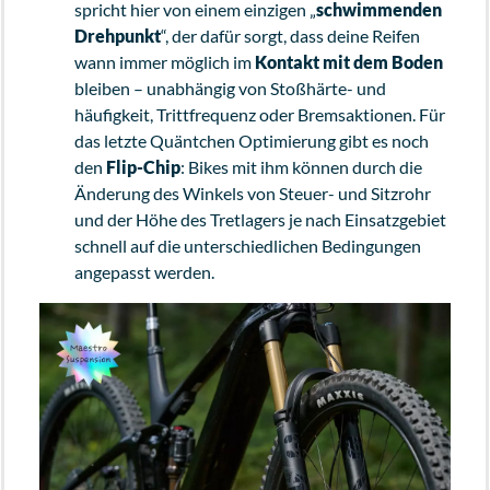
spricht hier von einem einzigen „
schwimmenden
Drehpunkt
“, der dafür sorgt, dass deine Reifen
wann immer möglich im
Kontakt mit dem Boden
bleiben – unabhängig von Stoßhärte- und
häufigkeit, Trittfrequenz oder Bremsaktionen. Für
das letzte Quäntchen Optimierung gibt es noch
den
Flip-Chip
: Bikes mit ihm können durch die
Änderung des Winkels von Steuer- und Sitzrohr
und der Höhe des Tretlagers je nach Einsatzgebiet
schnell auf die unterschiedlichen Bedingungen
angepasst werden.