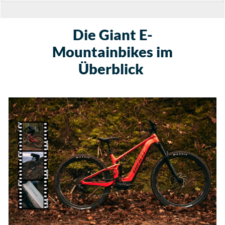
Die Giant E-
Mountainbikes im
Überblick