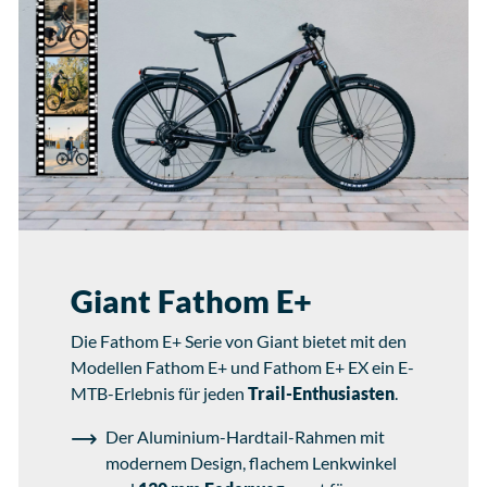
Giant Fathom E+
Die Fathom E+ Serie von Giant bietet mit den
Modellen Fathom E+ und Fathom E+ EX ein E-
MTB-Erlebnis für jeden
Trail-Enthusiasten
.
Der Aluminium-Hardtail-Rahmen mit
modernem Design, flachem Lenkwinkel