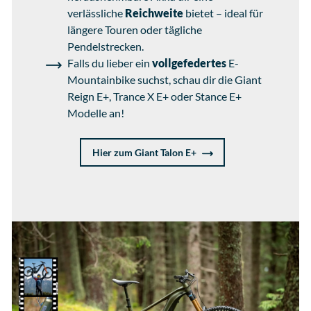
verlässliche
Reichweite
bietet – ideal für
längere Touren oder tägliche
Pendelstrecken.
Falls du lieber ein
vollgefedertes
E-
Mountainbike suchst, schau dir die Giant
Reign E+, Trance X E+ oder Stance E+
Modelle an!
Hier zum Giant Talon E+