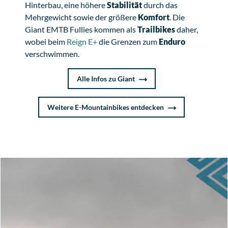
Hinterbau, eine höhere
Stabilität
durch das
Mehrgewicht sowie der größere
Komfort
. Die
Giant EMTB Fullies kommen als
Trailbikes
daher,
wobei beim
Reign E+
die Grenzen zum
Enduro
verschwimmen.
Alle Infos zu Giant
Weitere E-Mountainbikes entdecken