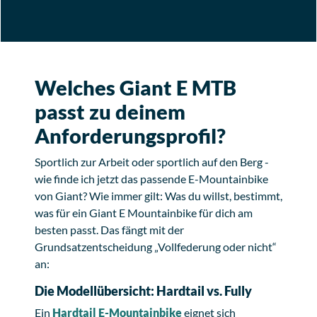
Welches Giant E MTB
passt zu deinem
Anforderungsprofil?
Sportlich zur Arbeit oder sportlich auf den Berg -
wie finde ich jetzt das passende E-Mountainbike
von Giant? Wie immer gilt: Was du willst, bestimmt,
was für ein Giant E Mountainbike für dich am
besten passt. Das fängt mit der
Grundsatzentscheidung „Vollfederung oder nicht“
an:
Die Modellübersicht: Hardtail vs. Fully
Ein
Hardtail E-Mountainbike
eignet sich