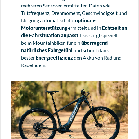
mehreren Sensoren ermittelten Daten wie
Trittfrequenz, Drehmoment, Geschwindigkeit und
Neigung automatisch die
optimale
Motorunterstützung
ermittelt und in
Echtzeit an
die Fahrsituation anpasst
. Das sorgt speziell
beim Mountainbiken für ein
überragend
natürliches Fahrgefühl
und schont dank
bester
Energieeffizienz
den Akku von Rad und
Radelndem.