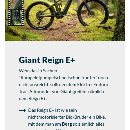
Giant Reign E+
Wem das in Sachen
“Rumpeldipumpelschnellschnellrunter” noch
nicht ausreicht, sollte zu dem Elektro-Enduro-
Trail-Allrounder von Giant greifen, nämlich
dem Reign E+.
Das Reign E+ ist wie sein
nichtmotorisierter Bio-Bruder ein Bike,
mit dem man am
Berg
so ziemlich alles