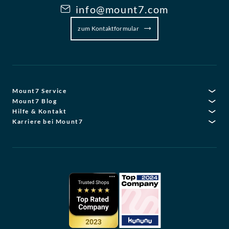
info@mount7.com
zum Kontaktformular
Mount7 Service
Mount7 Blog
Hilfe & Kontakt
Karriere bei Mount7