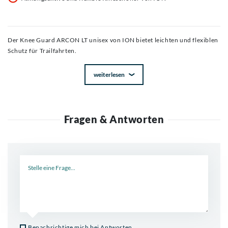
Der Knee Guard ARCON LT unisex von ION bietet leichten und flexiblen
Schutz für Trailfahrten.
weiterlesen
Fragen & Antworten
Neue Frage
Benachrichtige mich bei Antworten