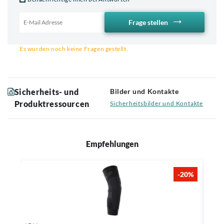
Frage stellen
Email für Benachrichtigung
Es wurden noch keine Fragen gestellt.
Sicherheits- und
Bilder und Kontakte
Produktressourcen
Sicherheitsbilder und Kontakte
Empfehlungen
-20%