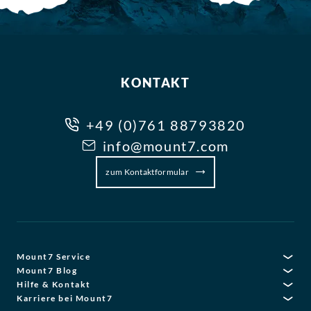
KONTAKT
+49 (0)761 88793820
info@mount7.com
zum Kontaktformular
Mount7 Service
Mount7 Blog
Hilfe & Kontakt
Karriere bei Mount7