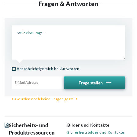
Fragen & Antworten
Neue Frage
Benachrichtige mich bei Antworten
Frage stellen
Email für Benachrichtigung
Es wurden noch keine Fragen gestellt.
Sicherheits- und
Bilder und Kontakte
Produktressourcen
Sicherheitsbilder und Kontakte