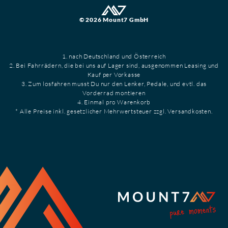
© 2026 Mount7 GmbH
1. nach Deutschland und Österreich
2. Bei Fahrrädern, die bei uns auf Lager sind, ausgenommen Leasing und
Kauf per Vorkasse
3. Zum losfahren musst Du nur den Lenker, Pedale, und evtl. das
Vorderrad montieren
4. Einmal pro Warenkorb
* Alle Preise inkl. gesetzlicher Mehrwertsteuer zzgl. Versandkosten.