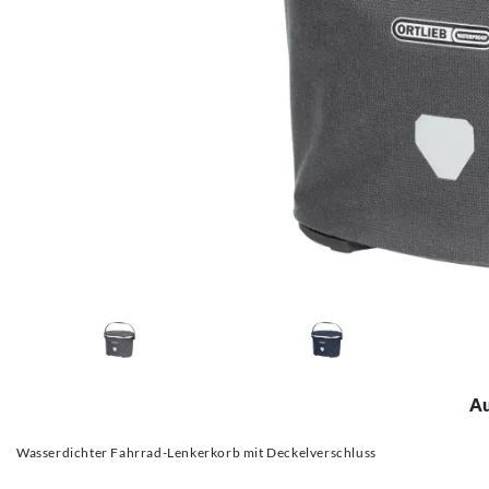
Au
Wasserdichter Fahrrad-Lenkerkorb mit Deckelverschluss