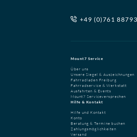
+49 (0)761 8879
Mount7 Service
Über uns
Unsere Siegel & Auszeichnungen
Fahrradladen Freiburg
Fahrradservice & Werkstatt
Ausfahrten & Events
Mount7 Serviceversprechen
Hilfe & Kontakt
Hilfe und Kontakt
Konto
Beratung & Termine buchen
Zahlungsmöglichkeiten
Versand