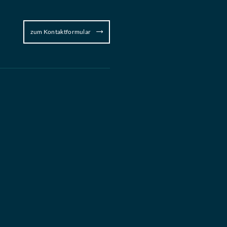
zum Kontaktformular