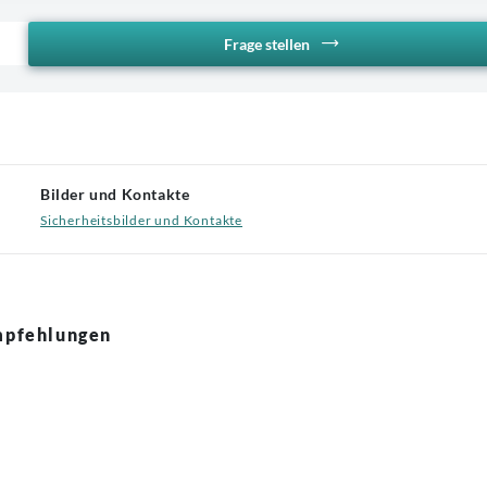
Frage stellen
Bilder und Kontakte
Sicherheitsbilder und Kontakte
pfehlungen