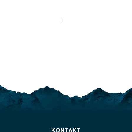
KONTAKT