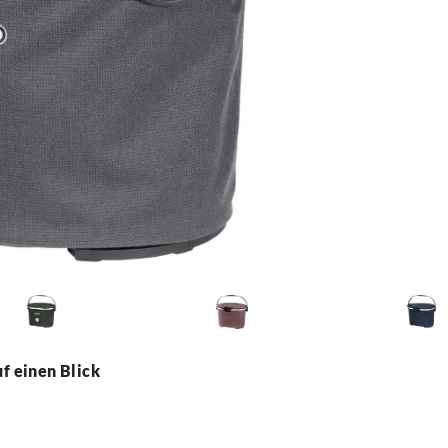
f einen Blick