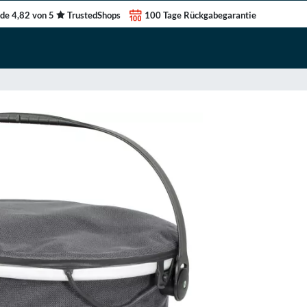
de 4,82 von 5
TrustedShops
100 Tage Rückgabegarantie