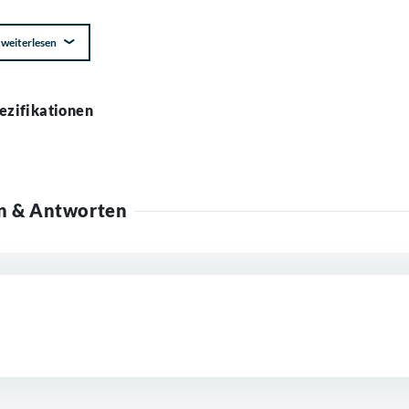
weiterlesen
ezifikationen
n & Antworten