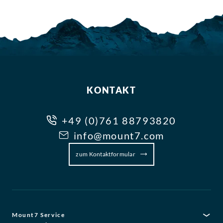
KONTAKT
+49 (0)761 88793820
info@mount7.com
zum Kontaktformular
Mount7 Service