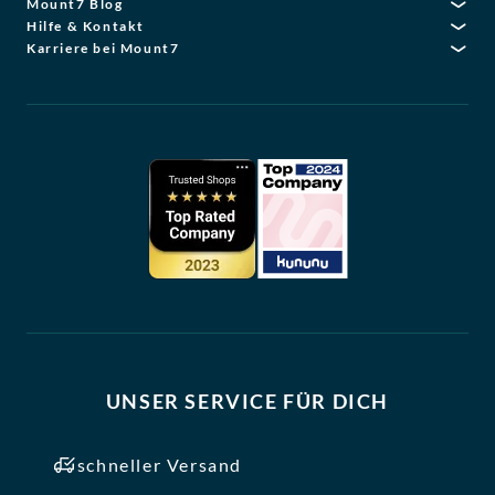
Mount7 Blog
Hilfe & Kontakt
Karriere bei Mount7
UNSER SERVICE FÜR DICH
schneller Versand