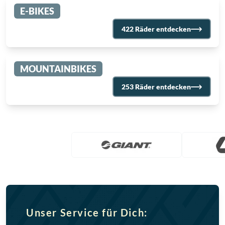
E-BIKES
422 Räder entdecken
MOUNTAINBIKES
253 Räder entdecken
Unser Service für Dich: