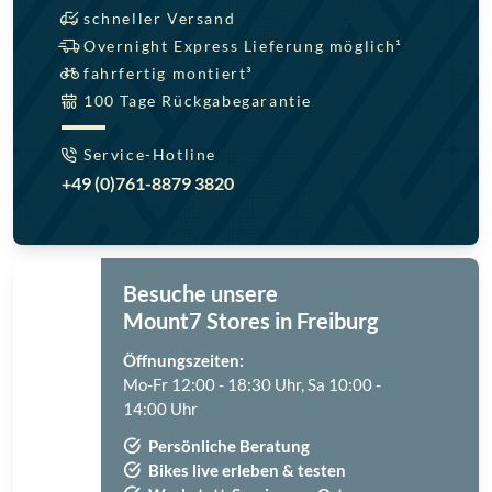
schneller Versand
Overnight Express Lieferung möglich¹
fahrfertig montiert³
100 Tage Rückgabegarantie
Service-Hotline
+49 (0)761-8879 3820
Besuche unsere
Mount7 Stores in Freiburg
Öffnungszeiten:
Mo-Fr 12:00 - 18:30 Uhr, Sa 10:00 -
14:00 Uhr
Persönliche Beratung
Bikes live erleben & testen