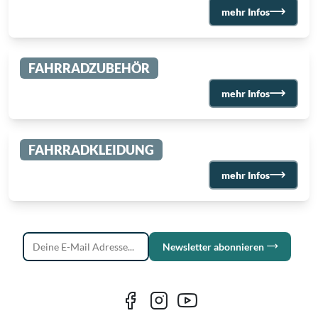
mehr Infos
FAHRRADZUBEHÖR
mehr Infos
FAHRRADKLEIDUNG
mehr Infos
Newsletter abonnieren
Deine E-Mail Adresse...