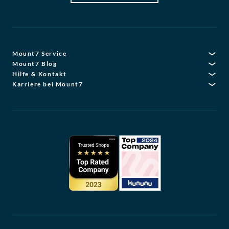
Mount7 Service
Mount7 Blog
Hilfe & Kontakt
Karriere bei Mount7