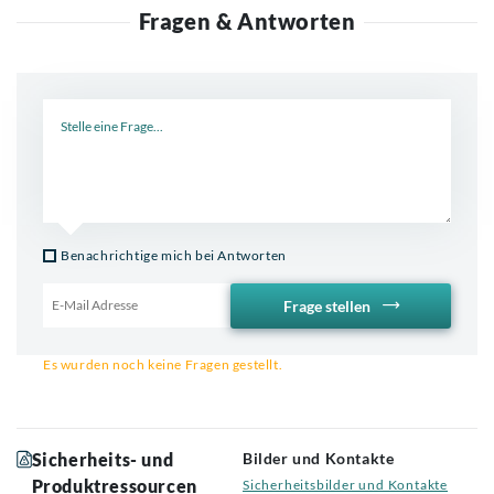
Fragen & Antworten
Neue Frage
Benachrichtige mich bei Antworten
Frage stellen
Email für Benachrichtigung
Es wurden noch keine Fragen gestellt.
Sicherheits- und
Bilder und Kontakte
Produktressourcen
Sicherheitsbilder und Kontakte