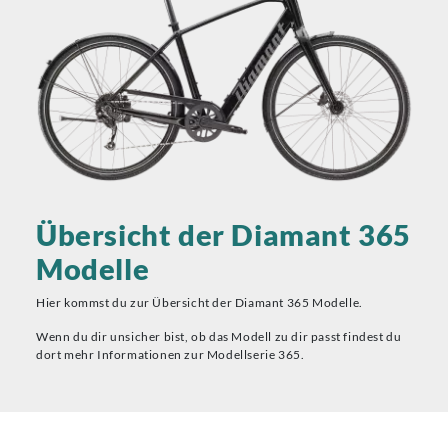
Übersicht der Diamant 365
Modelle
Hier kommst du zur Übersicht der Diamant 365 Modelle.
Wenn du dir unsicher bist, ob das Modell zu dir passt findest du
dort mehr Informationen zur Modellserie 365.