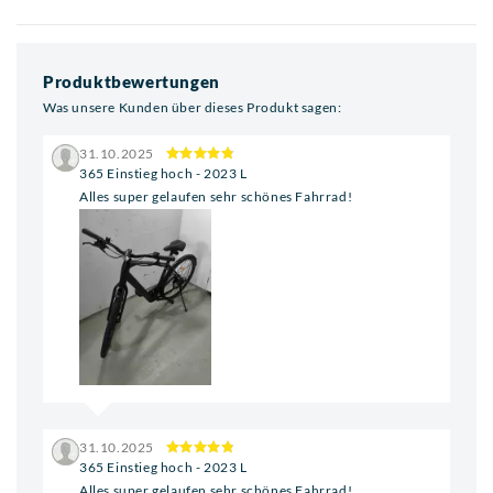
Produktbewertungen
Was unsere Kunden über dieses Produkt sagen:
31.10.2025
365 Einstieg hoch - 2023 L
Alles super gelaufen sehr schönes Fahrrad!
31.10.2025
365 Einstieg hoch - 2023 L
Alles super gelaufen sehr schönes Fahrrad!