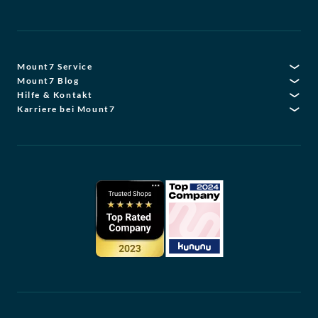
Mount7 Service
Mount7 Blog
Hilfe & Kontakt
Karriere bei Mount7