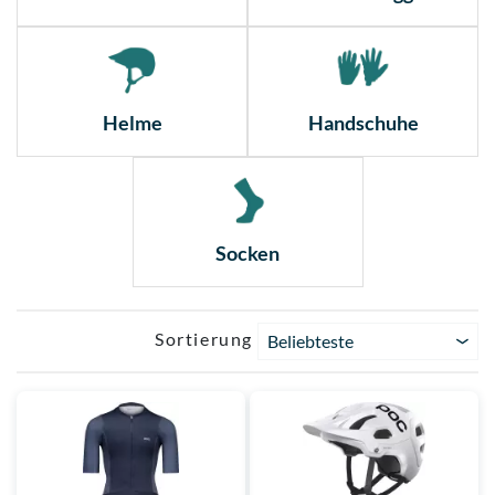
Helme
Handschuhe
Socken
Sortierung
Beliebteste